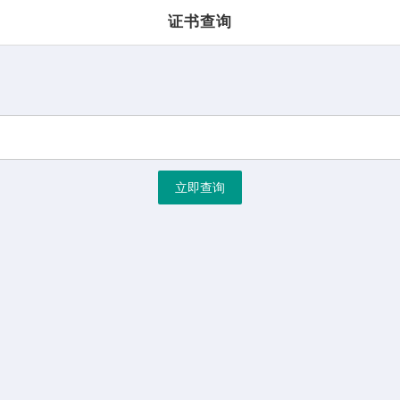
证书查询
立即查询