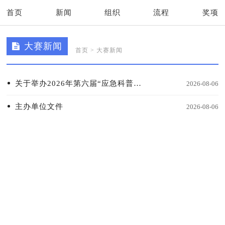
首页
新闻
组织
流程
奖项
大赛新闻
首页
>
大赛新闻
关于举办2026年第六届“应急科普华夏行”大学生网络与信息安全专题竞赛的通知
2026-08-06
主办单位文件
2026-08-06