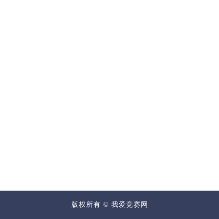
版权所有 © 我爱竞赛网